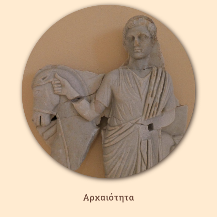
Αρχαιότητα