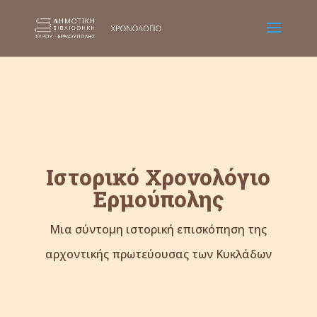
Ιστορικό Χρονολόγιο
Ερμούπολης
Μια σύντομη ιστορική επισκόπηση της
αρχοντικής πρωτεύουσας των Κυκλάδων